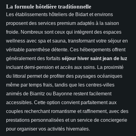
La formule hôtelière traditionnelle
Les établissements hôteliers de Bidart et environs
proposent des services premium adaptés à la saison
froide. Nombreux sont ceux qui intègrent des espaces
wellness avec spa et sauna, transformant votre séjour en
véritable parenthèse détente. Ces hébergements offrent
généralement des forfaits
séjour hiver saint jean de luz
incluant demi-pension et accès aux soins. La proximité
du littoral permet de profiter des paysages océaniques
même par temps frais, tandis que les centres-villes
animés de Biarritz ou Bayonne restent facilement
accessibles. Cette option convient parfaitement aux
couples recherchant romantisme et raffinement, avec des
prestations personnalisées et un service de conciergerie
pour organiser vos activités hivernales.