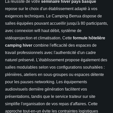
La réussite de votre
séminaire hiver pays basque
repose sur le choix d'un établissement adapté à vos
exigences techniques. Le Camping Berrua dispose de
salles équipées pouvant accueillir jusqu'à 80 participants,
avec connexion wifi haut débit, système de
vidéoprojection et climatisation. Cette
formule hôtelière
camping hiver
combine l'efficacité des espaces de
travail professionnels avec l'authenticité d'un cadre
naturel préservé. L'établissement propose également des
salles modulables selon vos configurations souhaitées :
plénières, ateliers en sous-groupes ou espaces détente
pour les pauses networking. Les équipements
audiovisuels dernière génération facilitent vos
présentations, tandis que le service traiteur sur site
simplifie l'organisation de vos repas d'affaires. Cette
approche tout-en-un évite les contraintes logistiques