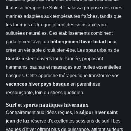
thalassothérapie. Le Sofitel Thalassa propose des cures
marines adaptées aux températures fraîches, tandis que
les thermes d'Urrugne offrent des soins aux eaux
sulfurées naturelles. Ces établissements combinent
parfaitement avec un
hébergement hiver bidart
pour
créer un véritable circuit bien-être. Les spas urbains de
Biarritz restent ouverts toute l'année, proposant
hammams, saunas et massages aux huiles essentielles
basques. Cette approche thérapeutique transforme vos
vacances hiver pays basque
en parenthèse
ressourçante, loin du stress quotidien.
Surf et sports nautiques hivernaux
Contrairement aux idées reçues, le
séjour hiver saint
jean de luz
réserve d'excellentes sessions de surf ! Les
vagues d'hiver offrent plus de puissance, attirant surfeurs