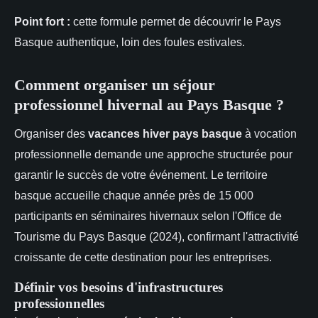
Point fort :
cette formule permet de découvrir le Pays
Basque authentique, loin des foules estivales.
Comment organiser un séjour
professionnel hivernal au Pays Basque ?
Organiser des
vacances hiver pays basque
à vocation
professionnelle demande une approche structurée pour
garantir le succès de votre événement. Le territoire
basque accueille chaque année près de 15 000
participants en séminaires hivernaux selon l'Office de
Tourisme du Pays Basque (2024), confirmant l'attractivité
croissante de cette destination pour les entreprises.
Définir vos besoins d'infrastructures
professionnelles