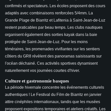
confirmés et spectateurs. Les écoles proposent des cours
adaptés avec combinaisons renforcées 5/4mm. La
Grande Plage de Biarritz et Lafitenia à Saint-Jean-de-Luz
restent praticables par beau temps. Les clubs nautiques
organisent également des sorties kayak dans la baie
protégée de Saint-Jean-de-Luz. Pour les moins
téméraires, les promenades vivifiantes sur les sentiers
côtiers du GR8 révèlent des panoramas saisissants sur
l'océan déchainé. Ces activités sportives dynamisent
naturellement vos journées courtes d'hiver.
Culture et gastronomie basques
La période hivernale concentre les événements culturels
authentiques ! Le Festival du Film de Biarritz en janvier
attire cinéphiles internationaux, tandis que les musées
proposent expositions temporaires et ateliers créatifs. Les