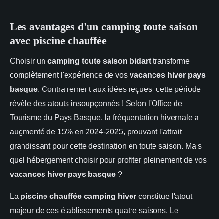
Les avantages d'un camping toute saison
avec piscine chauffée
Choisir un
camping toute saison bidart
transforme
complètement l'expérience de vos
vacances hiver pays
basque
. Contrairement aux idées reçues, cette période
révèle des atouts insoupçonnés ! Selon l'Office de
Tourisme du Pays Basque, la fréquentation hivernale a
augmenté de 15% en 2024-2025, prouvant l'attrait
grandissant pour cette destination en toute saison. Mais
quel hébergement choisir pour profiter pleinement de vos
vacances hiver pays basque
?
La
piscine chauffée camping hiver
constitue l'atout
majeur de ces établissements quatre saisons. Le