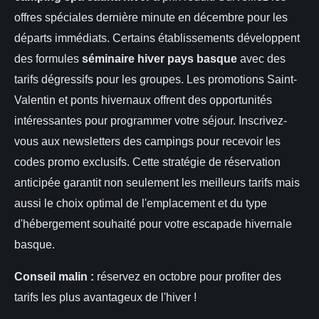
offres spéciales dernière minute en décembre pour les
départs immédiats. Certains établissements développent
des formules
séminaire hiver pays basque
avec des
tarifs dégressifs pour les groupes. Les promotions Saint-
Valentin et ponts hivernaux offrent des opportunités
intéressantes pour programmer votre séjour. Inscrivez-
vous aux newsletters des campings pour recevoir les
codes promo exclusifs. Cette stratégie de réservation
anticipée garantit non seulement les meilleurs tarifs mais
aussi le choix optimal de l'emplacement et du type
d'hébergement souhaité pour votre escapade hivernale
basque.
Conseil malin :
réservez en octobre pour profiter des
tarifs les plus avantageux de l'hiver !