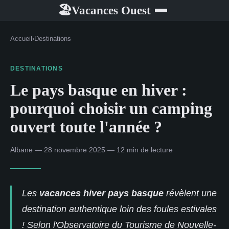
Vacances Ouest
🏖
Accueil
›
Destinations
DESTINATIONS
Le pays basque en hiver :
pourquoi choisir un camping
ouvert toute l'année ?
Albane — 28 novembre 2025 — 12 min de lecture
Les
vacances hiver pays basque
révèlent une
destination authentique loin des foules estivales
! Selon l'Observatoire du Tourisme de Nouvelle-