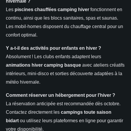
hivernale ?
Les
piscines chauffées camping hiver
fonctionnent en
continu, ainsi que les blocs sanitaires, spas et saunas.
Les mobil-homes disposent du chauffage central pour un
confort optimal.
Y a-t-il des activités pour enfants en hiver ?
Absolument ! Les clubs enfants adaptent leurs
animations hiver camping basque
avec ateliers créatifs
intérieurs, mini-disco et sorties découverte adaptées à la
météo hivernale.
Comment réserver un hébergement pour l'hiver ?
La réservation anticipée est recommandée dès octobre.
Contactez directement les
campings toute saison
bidart
ou utilisez leurs plateformes en ligne pour garantir
votre disponibilité.