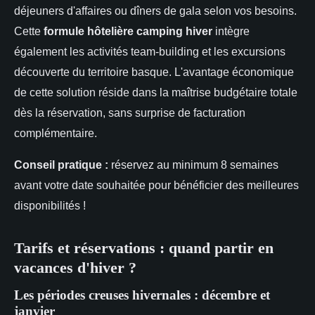
déjeuners d'affaires ou dîners de gala selon vos besoins.
Cette
formule hôtelière camping hiver
intègre
également les activités team-building et les excursions
découverte du territoire basque. L'avantage économique
de cette solution réside dans la maîtrise budgétaire totale
dès la réservation, sans surprise de facturation
complémentaire.
Conseil pratique :
réservez au minimum 8 semaines
avant votre date souhaitée pour bénéficier des meilleures
disponibilités !
Tarifs et réservations : quand partir en
vacances d'hiver ?
Les périodes creuses hivernales : décembre et
janvier