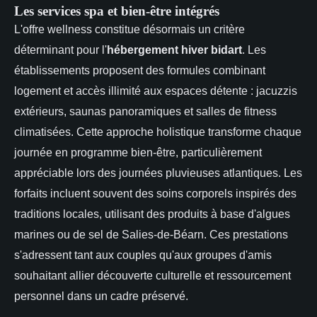
Les services spa et bien-être intégrés
L'offre wellness constitue désormais un critère
déterminant pour l'
hébergement hiver bidart
. Les
établissements proposent des formules combinant
logement et accès illimité aux espaces détente : jacuzzis
extérieurs, saunas panoramiques et salles de fitness
climatisées. Cette approche holistique transforme chaque
journée en programme bien-être, particulièrement
appréciable lors des journées pluvieuses atlantiques. Les
forfaits incluent souvent des soins corporels inspirés des
traditions locales, utilisant des produits à base d'algues
marines ou de sel de Salies-de-Béarn. Ces prestations
s'adressent tant aux couples qu'aux groupes d'amis
souhaitant allier découverte culturelle et ressourcement
personnel dans un cadre préservé.