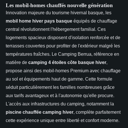
Les mobil-homes chauffés nouvelle génération
Innovation majeure du tourisme hivernal basque, les
mobil home hiver pays basque
équipés de chauffage
central révolutionnent l'hébergement familial. Ces
logements spacieux disposent d'isolation renforcée et de
terrasses couvertes pour profiter de l'extérieur malgré les
températures fraîches. Le Camping Berrua, référence en
matière de
camping 4 étoiles côte basque hiver
,
propose ainsi des mobil-homes Premium avec chauffage
au sol et équipements haut de gamme. Cette formule
séduit particulièrement les familles nombreuses grâce
aux tarifs avantageux et à l'autonomie qu'elle procure.
L'accès aux infrastructures du camping, notamment la
piscine chauffée camping hiver
, complète parfaitement
cette expérience unique entre liberté et confort moderne.