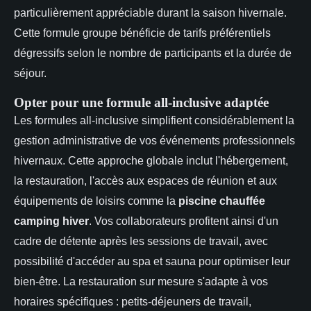
particulièrement appréciable durant la saison hivernale.
Cette formule groupe bénéficie de tarifs préférentiels
dégressifs selon le nombre de participants et la durée de
séjour.
Opter pour une formule all-inclusive adaptée
Les formules all-inclusive simplifient considérablement la
gestion administrative de vos événements professionnels
hivernaux. Cette approche globale inclut l'hébergement,
la restauration, l'accès aux espaces de réunion et aux
équipements de loisirs comme la
piscine chauffée
camping hiver
. Vos collaborateurs profitent ainsi d'un
cadre de détente après les sessions de travail, avec
possibilité d'accéder au spa et sauna pour optimiser leur
bien-être. La restauration sur mesure s'adapte à vos
horaires spécifiques : petits-déjeuners de travail,