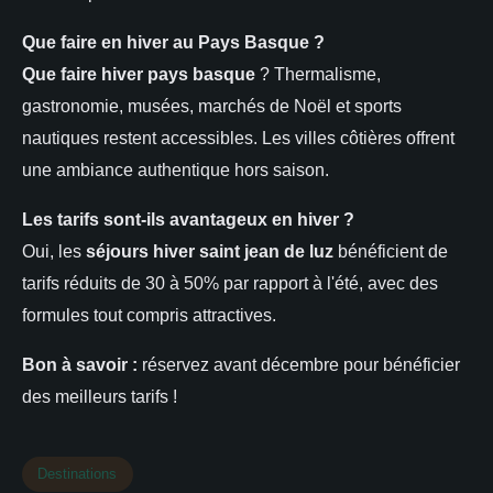
Que faire en hiver au Pays Basque ?
Que faire hiver pays basque
? Thermalisme,
gastronomie, musées, marchés de Noël et sports
nautiques restent accessibles. Les villes côtières offrent
une ambiance authentique hors saison.
Les tarifs sont-ils avantageux en hiver ?
Oui, les
séjours hiver saint jean de luz
bénéficient de
tarifs réduits de 30 à 50% par rapport à l'été, avec des
formules tout compris attractives.
Bon à savoir :
réservez avant décembre pour bénéficier
des meilleurs tarifs !
Destinations