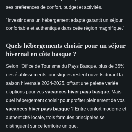
ses préférences de confort, budget et activités.
"Investir dans un hébergement adapté garantit un séjour
confortable et authentique dans cette région magnifique."
Quels hébergements choisir pour un séjour
hivernal en côte basque ?
Selon l'Office de Tourisme du Pays Basque, plus de 35%
des établissements touristiques restent ouverts durant la
saison hivernale 2024-2025, offrant une palette variée
d'options pour vos
vacances hiver pays basque
. Mais
quel hébergement choisir pour profiter pleinement de vos
vacances hiver pays basque
? Entre confort moderne et
authenticité locale, trois formules principales se
distinguent sur ce territoire unique.