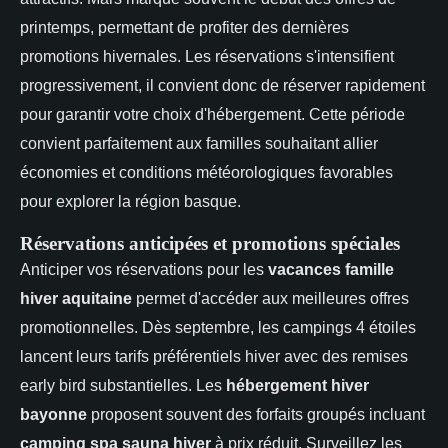
printemps, permettant de profiter des dernières
promotions hivernales. Les réservations s'intensifient
progressivement, il convient donc de réserver rapidement
pour garantir votre choix d'hébergement. Cette période
convient parfaitement aux familles souhaitant allier
économies et conditions météorologiques favorables
pour explorer la région basque.
Réservations anticipées et promotions spéciales
Anticiper vos réservations pour les
vacances famille
hiver aquitaine
permet d'accéder aux meilleures offres
promotionnelles. Dès septembre, les campings 4 étoiles
lancent leurs tarifs préférentiels hiver avec des remises
early bird substantielles. Les
hébergement hiver
bayonne
proposent souvent des forfaits groupés incluant
camping spa sauna hiver
à prix réduit. Surveillez les