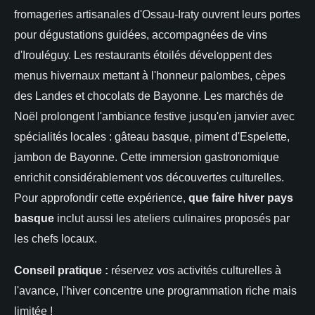
fromageries artisanales d'Ossau-Iraty ouvrent leurs portes
pour dégustations guidées, accompagnées de vins
d'Irouléguy. Les restaurants étoilés développent des
menus hivernaux mettant à l'honneur palombes, cèpes
des Landes et chocolats de Bayonne. Les marchés de
Noël prolongent l'ambiance festive jusqu'en janvier avec
spécialités locales : gâteau basque, piment d'Espelette,
jambon de Bayonne. Cette immersion gastronomique
enrichit considérablement vos découvertes culturelles.
Pour approfondir cette expérience,
que faire hiver pays
basque
inclut aussi les ateliers culinaires proposés par
les chefs locaux.
Conseil pratique :
réservez vos activités culturelles à
l'avance, l'hiver concentre une programmation riche mais
limitée !