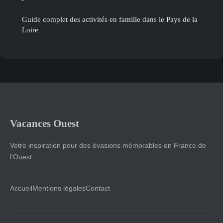
Guide complet des activités en famille dans le Pays de la
Loire
Vacances Ouest
Votre inspiration pour des évasions mémorables en France de
l'Ouest
Accueil
Mentions légales
Contact