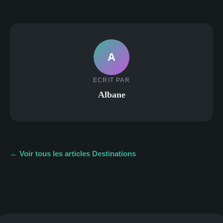
A
ECRIT PAR
Albane
← Voir tous les articles Destinations