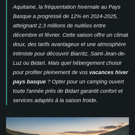
Aquitaine, la fréquentation hivernale au Pays
Basque a progressé de 12% en 2024-2025,
atteignant 2,3 millions de nuitées entre
décembre et février. Cette saison offre un climat
doux, des tarifs avantageux et une atmosphère
intimiste pour découvrir Biarritz, Saint-Jean-de-
Luz ou Bidart. Mais quel hébergement choisir
pour profiter pleinement de vos
vacances hiver
pays basque
? Opter pour un
camping ouvert
toute l'année
près de Bidart garantit confort et
services adaptés à
la saison froide.