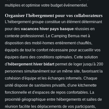
multiples et optimise votre budget événementiel.
Organiser l'hébergement pour vos collaborateurs
L'hébergement groupe constitue un élément déterminant
pour des
vacances hiver pays basque
réussies en
contexte professionnel. Le Camping Berrua met à
disposition des mobil-homes entièrement chauffés,
équipés de tout le confort nécessaire pour accueillir vos
équipes dans des conditions optimales. Cette solution
d'
hébergement hiver bidart
permet de loger jusqu'à 200
personnes simultanément sur un même site, favorisant la
cohésion d'équipe et les échanges informels. Chaque
unité dispose de sanitaires privatifs, d'une kitchenette
fonctionnelle et d'espaces de repos confortables. La
proximité géographique entre hébergements et salles de
réunion facilite les déplacements de vos participants,