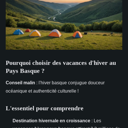
Pourquoi choisir des vacances d'hiver au
Pays Basque ?
Conseil malin
: l'hiver basque conjugue douceur
océanique et authenticité culturelle !
L'essentiel pour comprendre
Destination hivernale en croissance
: Les