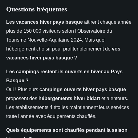
Questions fréquentes
Les vacances hiver pays basque
attirent chaque année
plus de 150 000 visiteurs selon l'Observatoire du
Tourisme Nouvelle-Aquitaine 2024. Mais quel
hébergement choisir pour profiter pleinement de
vos
vacances hiver pays basque
?
Les campings restent-ils ouverts en hiver au Pays
Basque ?
Oui ! Plusieurs
campings ouverts hiver pays basque
proposent des
hébergements hiver bidart
et alentours.
Les établissements 4 étoiles maintiennent leurs services
toute l'année avec équipements chauffés.
Quels équipements sont chauffés pendant la saison