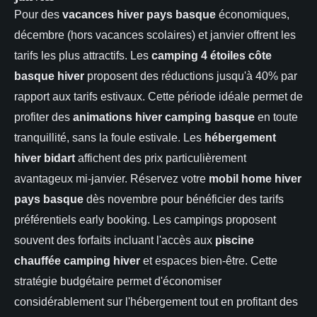
Pour des
vacances hiver pays basque
économiques,
décembre (hors vacances scolaires) et janvier offrent les
tarifs les plus attractifs. Les
camping 4 étoiles côte
basque hiver
proposent des réductions jusqu'à 40% par
rapport aux tarifs estivaux. Cette période idéale permet de
profiter des
animations hiver camping basque
en toute
tranquillité, sans la foule estivale. Les
hébergement
hiver bidart
affichent des prix particulièrement
avantageux mi-janvier. Réservez votre
mobil home hiver
pays basque
dès novembre pour bénéficier des tarifs
préférentiels early booking. Les campings proposent
souvent des forfaits incluant l'accès aux
piscine
chauffée camping hiver
et espaces bien-être. Cette
stratégie budgétaire permet d'économiser
considérablement sur l'hébergement tout en profitant des