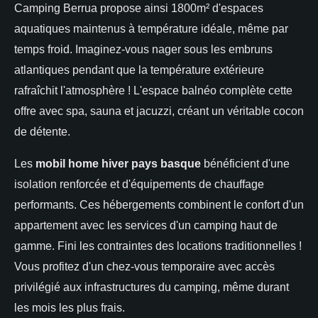
Camping Berrua propose ainsi 1800m² d'espaces
aquatiques maintenus à température idéale, même par
temps froid. Imaginez-vous nager sous les embruns
atlantiques pendant que la température extérieure
rafraîchit l'atmosphère ! L'espace balnéo complète cette
offre avec spa, sauna et jacuzzi, créant un véritable cocon
de détente.
Les
mobil home hiver pays basque
bénéficient d'une
isolation renforcée et d'équipements de chauffage
performants. Ces hébergements combinent le confort d'un
appartement avec les services d'un camping haut de
gamme. Fini les contraintes des locations traditionnelles !
Vous profitez d'un chez-vous temporaire avec accès
privilégié aux infrastructures du camping, même durant
les mois les plus frais.