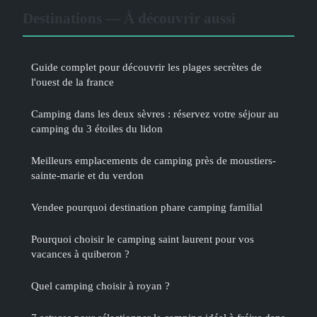
Destinations — À découvrir aussi
Guide complet pour découvrir les plages secrètes de
l'ouest de la france
Camping dans les deux sèvres : réservez votre séjour au
camping du 3 étoiles du lidon
Meilleurs emplacements de camping près de moustiers-
sainte-marie et du verdon
Vendee pourquoi destination phare camping familial
Pourquoi choisir le camping saint laurent pour vos
vacances à quiberon ?
Quel camping choisir à royan ?